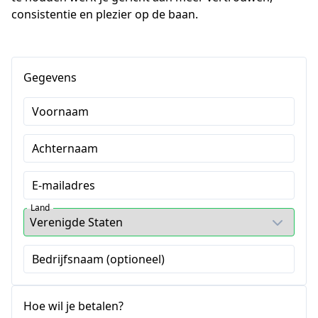
consistentie en plezier op de baan.
Gegevens
Voornaam
Achternaam
E-mailadres
Land
Bedrijfsnaam (optioneel)
Hoe wil je betalen?