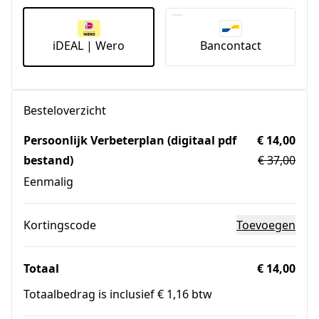
iDEAL | Wero
Bancontact
Besteloverzicht
Persoonlijk Verbeterplan (digitaal pdf
€ 14,00
bestand)
€ 37,00
Eenmalig
Kortingscode
Toevoegen
Totaal
€ 14,00
Totaalbedrag is inclusief € 1,16 btw